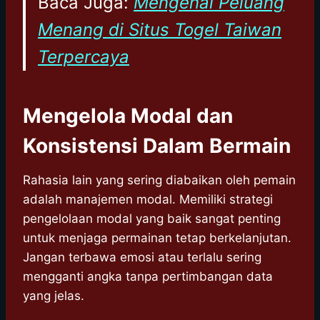
Baca Juga:
Mengenal Peluang
Menang di Situs Togel Taiwan
Terpercaya
Mengelola Modal dan
Konsistensi Dalam Bermain
Rahasia lain yang sering diabaikan oleh pemain
adalah manajemen modal. Memiliki strategi
pengelolaan modal yang baik sangat penting
untuk menjaga permainan tetap berkelanjutan.
Jangan terbawa emosi atau terlalu sering
mengganti angka tanpa pertimbangan data
yang jelas.