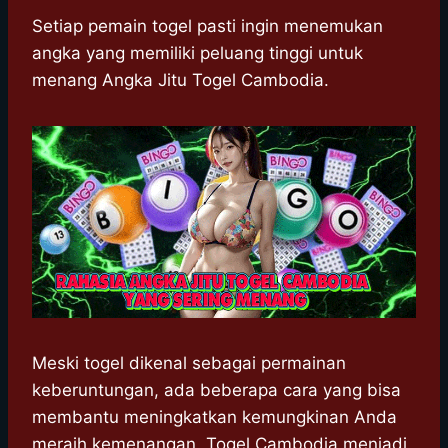
h
a
e
e
k
i
h
a
c
s
l
y
n
a
Setiap pemain togel pasti ingin menemukan
t
e
s
e
p
e
r
angka yang memiliki peluang tinggi untuk
s
b
e
g
e
e
menang Angka Jitu Togel Cambodia.
A
o
n
r
p
o
g
a
p
k
e
m
r
Meski togel dikenal sebagai permainan
keberuntungan, ada beberapa cara yang bisa
membantu meningkatkan kemungkinan Anda
meraih kemenangan. Togel Cambodia menjadi