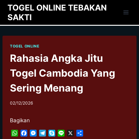
Skip
TOGEL ONLINE TEBAKAN
to
SAKTI
content
TOGEL ONLINE
Rahasia Angka Jitu
Togel Cambodia Yang
Sering Menang
02/12/2026
Bagikan
W
F
M
T
S
L
X
S