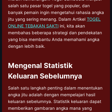
salah satu pasar togel yang populer, dan
banyak pemain ingin mengetahui rahasia angka
jitu yang sering menang. Dalam Artikel
TOGEL
ONLINE TEBAKAN SAKTI
ini, kita akan
membahas beberapa strategi dan pendekatan
yang bisa membantu Anda memahami angka
dengan lebih baik.
Mengenal Statistik
Keluaran Sebelumnya
Salah satu langkah penting dalam menentukan
angka jitu adalah dengan mempelajari hasil
keluaran sebelumnya. Statistik keluaran dapat
memberikan gambaran angka mana yang