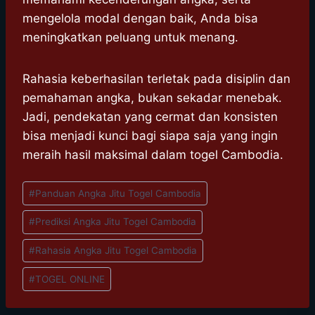
mengelola modal dengan baik, Anda bisa
meningkatkan peluang untuk menang.
Rahasia keberhasilan terletak pada disiplin dan
pemahaman angka, bukan sekadar menebak.
Jadi, pendekatan yang cermat dan konsisten
bisa menjadi kunci bagi siapa saja yang ingin
meraih hasil maksimal dalam togel Cambodia.
Post
#
Panduan Angka Jitu Togel Cambodia
Tags:
#
Prediksi Angka Jitu Togel Cambodia
#
Rahasia Angka Jitu Togel Cambodia
#
TOGEL ONLINE