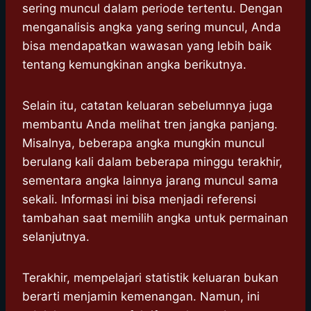
sering muncul dalam periode tertentu. Dengan
menganalisis angka yang sering muncul, Anda
bisa mendapatkan wawasan yang lebih baik
tentang kemungkinan angka berikutnya.
Selain itu, catatan keluaran sebelumnya juga
membantu Anda melihat tren jangka panjang.
Misalnya, beberapa angka mungkin muncul
berulang kali dalam beberapa minggu terakhir,
sementara angka lainnya jarang muncul sama
sekali. Informasi ini bisa menjadi referensi
tambahan saat memilih angka untuk permainan
selanjutnya.
Terakhir, mempelajari statistik keluaran bukan
berarti menjamin kemenangan. Namun, ini