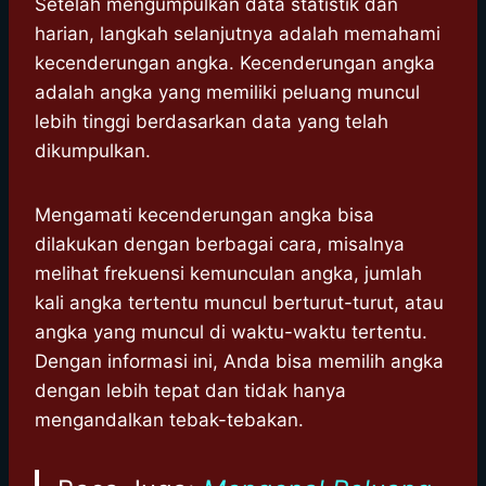
Setelah mengumpulkan data statistik dan
harian, langkah selanjutnya adalah memahami
kecenderungan angka. Kecenderungan angka
adalah angka yang memiliki peluang muncul
lebih tinggi berdasarkan data yang telah
dikumpulkan.
Mengamati kecenderungan angka bisa
dilakukan dengan berbagai cara, misalnya
melihat frekuensi kemunculan angka, jumlah
kali angka tertentu muncul berturut-turut, atau
angka yang muncul di waktu-waktu tertentu.
Dengan informasi ini, Anda bisa memilih angka
dengan lebih tepat dan tidak hanya
mengandalkan tebak-tebakan.