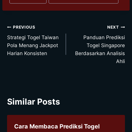
Post
PREVIOUS
NEXT
Strategi Togel Taiwan
Panduan Prediksi
navigation
Pola Menang Jackpot
Togel Singapore
Harian Konsisten
Berdasarkan Analisis
Ahli
Similar Posts
Cara Membaca Prediksi Togel