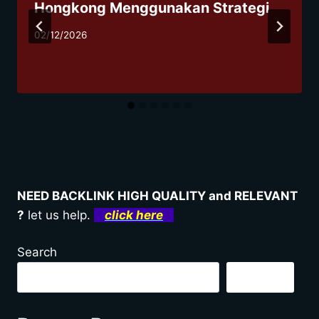
Hongkong Menggunakan Strategi
02/12/2026
NEED BACKLINK HIGH QUALITY and RELEVANT
?
let us help.
click here
Search
Search