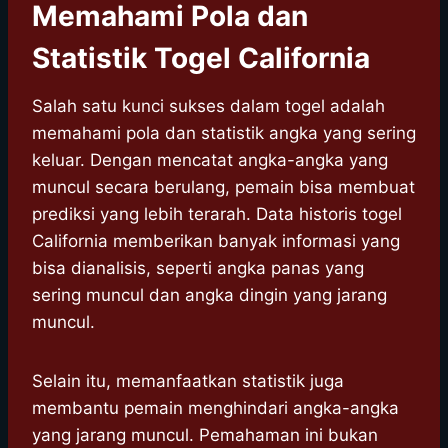
Memahami Pola dan
Statistik Togel California
Salah satu kunci sukses dalam togel adalah
memahami pola dan statistik angka yang sering
keluar. Dengan mencatat angka-angka yang
muncul secara berulang, pemain bisa membuat
prediksi yang lebih terarah. Data historis togel
California memberikan banyak informasi yang
bisa dianalisis, seperti angka panas yang
sering muncul dan angka dingin yang jarang
muncul.
Selain itu, memanfaatkan statistik juga
membantu pemain menghindari angka-angka
yang jarang muncul. Pemahaman ini bukan