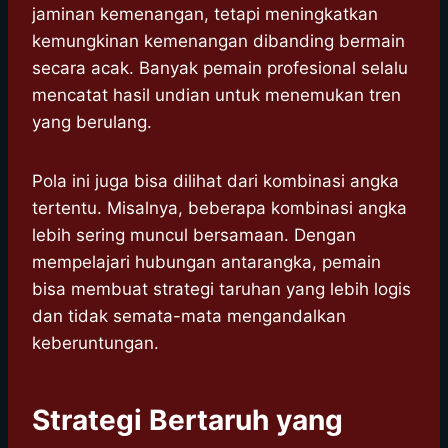
jaminan kemenangan, tetapi meningkatkan
kemungkinan kemenangan dibanding bermain
secara acak. Banyak pemain profesional selalu
mencatat hasil undian untuk menemukan tren
yang berulang.
Pola ini juga bisa dilihat dari kombinasi angka
tertentu. Misalnya, beberapa kombinasi angka
lebih sering muncul bersamaan. Dengan
mempelajari hubungan antarangka, pemain
bisa membuat strategi taruhan yang lebih logis
dan tidak semata-mata mengandalkan
keberuntungan.
Strategi Bertaruh yang