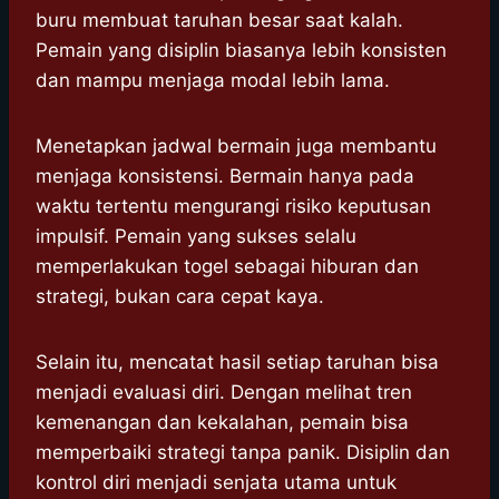
buru membuat taruhan besar saat kalah.
Pemain yang disiplin biasanya lebih konsisten
dan mampu menjaga modal lebih lama.
Menetapkan jadwal bermain juga membantu
menjaga konsistensi. Bermain hanya pada
waktu tertentu mengurangi risiko keputusan
impulsif. Pemain yang sukses selalu
memperlakukan togel sebagai hiburan dan
strategi, bukan cara cepat kaya.
Selain itu, mencatat hasil setiap taruhan bisa
menjadi evaluasi diri. Dengan melihat tren
kemenangan dan kekalahan, pemain bisa
memperbaiki strategi tanpa panik. Disiplin dan
kontrol diri menjadi senjata utama untuk