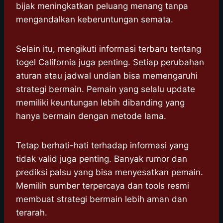
bijak meningkatkan peluang menang tanpa
mengandalkan keberuntungan semata.
Selain itu, mengikuti informasi terbaru tentang
togel California juga penting. Setiap perubahan
aturan atau jadwal undian bisa memengaruhi
strategi bermain. Pemain yang selalu update
memiliki keuntungan lebih dibanding yang
hanya bermain dengan metode lama.
Tetap berhati-hati terhadap informasi yang
tidak valid juga penting. Banyak rumor dan
prediksi palsu yang bisa menyesatkan pemain.
Memilih sumber terpercaya dan tools resmi
membuat strategi bermain lebih aman dan
terarah.