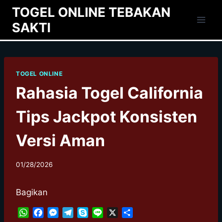
Skip
TOGEL ONLINE TEBAKAN
to
SAKTI
content
TOGEL ONLINE
Rahasia Togel California
Tips Jackpot Konsisten
Versi Aman
01/28/2026
Bagikan
W
F
M
T
S
L
X
S