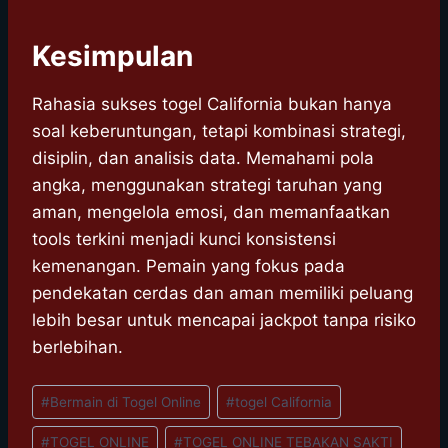
Kesimpulan
Rahasia sukses togel California bukan hanya
soal keberuntungan, tetapi kombinasi strategi,
disiplin, dan analisis data. Memahami pola
angka, menggunakan strategi taruhan yang
aman, mengelola emosi, dan memanfaatkan
tools terkini menjadi kunci konsistensi
kemenangan. Pemain yang fokus pada
pendekatan cerdas dan aman memiliki peluang
lebih besar untuk mencapai jackpot tanpa risiko
berlebihan.
Post
#
Bermain di Togel Online
#
togel California
Tags:
#
TOGEL ONLINE
#
TOGEL ONLINE TEBAKAN SAKTI