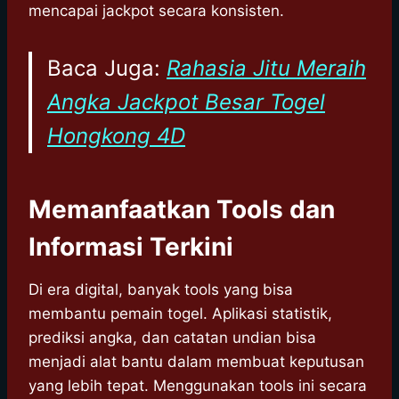
mencapai jackpot secara konsisten.
Baca Juga:
Rahasia Jitu Meraih
Angka Jackpot Besar Togel
Hongkong 4D
Memanfaatkan Tools dan
Informasi Terkini
Di era digital, banyak tools yang bisa
membantu pemain togel. Aplikasi statistik,
prediksi angka, dan catatan undian bisa
menjadi alat bantu dalam membuat keputusan
yang lebih tepat. Menggunakan tools ini secara