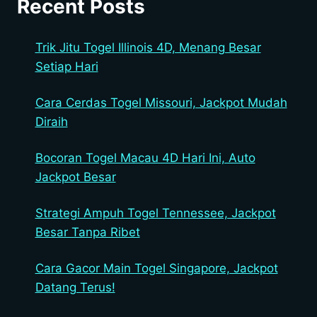
Recent Posts
Trik Jitu Togel Illinois 4D, Menang Besar
Setiap Hari
Cara Cerdas Togel Missouri, Jackpot Mudah
Diraih
Bocoran Togel Macau 4D Hari Ini, Auto
Jackpot Besar
Strategi Ampuh Togel Tennessee, Jackpot
Besar Tanpa Ribet
Cara Gacor Main Togel Singapore, Jackpot
Datang Terus!