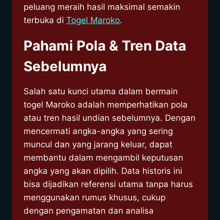
peluang meraih hasil maksimal semakin
terbuka di
Togel Maroko
.
Pahami Pola & Tren Data
Sebelumnya
Salah satu kunci utama dalam bermain
togel Maroko adalah memperhatikan pola
atau tren hasil undian sebelumnya. Dengan
mencermati angka-angka yang sering
muncul dan yang jarang keluar, dapat
membantu dalam mengambil keputusan
angka yang akan dipilih. Data historis ini
bisa dijadikan referensi utama tanpa harus
menggunakan rumus khusus, cukup
dengan pengamatan dan analisa