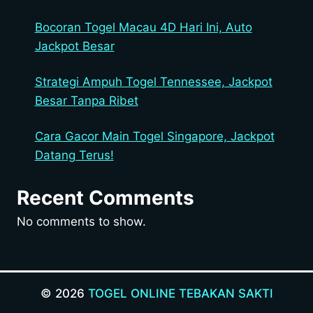
Bocoran Togel Macau 4D Hari Ini, Auto
Jackpot Besar
Strategi Ampuh Togel Tennessee, Jackpot
Besar Tanpa Ribet
Cara Gacor Main Togel Singapore, Jackpot
Datang Terus!
Recent Comments
No comments to show.
© 2026
TOGEL ONLINE TEBAKAN SAKTI