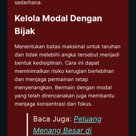
sederhana.
Kelola Modal Dengan
Bijak
Menentukan batas maksimal untuk taruhan
dan tidak melebihi angka tersebut menjadi
bentuk kedisiplinan. Cara ini dapat
meminimalkan risiko kerugian berlebihan
dan menjaga permainan tetap
menyenangkan. Bermain dengan modal
yang telah direncanakan juga membantu
menjaga konsentrasi dan fokus.
Baca Juga:
Peluang
Menang Besar di