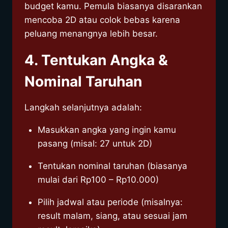
budget kamu. Pemula biasanya disarankan
mencoba 2D atau colok bebas karena
peluang menangnya lebih besar.
4. Tentukan Angka &
Nominal Taruhan
Langkah selanjutnya adalah:
Masukkan angka yang ingin kamu
pasang (misal: 27 untuk 2D)
Tentukan nominal taruhan (biasanya
mulai dari Rp100 – Rp10.000)
Pilih jadwal atau periode (misalnya:
result malam, siang, atau sesuai jam