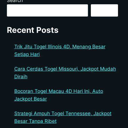
Search
Search
Recent Posts
Trik Jitu Togel Illinois 4D, Menang Besar
Setiap Hari
Cara Cerdas Togel Missouri, Jackpot Mudah
Diraih
Bocoran Togel Macau 4D Hari Ini, Auto
Jackpot Besar
Strategi Ampuh Togel Tennessee, Jackpot
Besar Tanpa Ribet