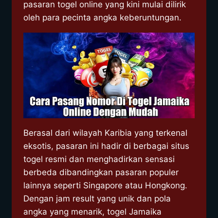
pasaran togel online yang kini mulai dilirik
oleh para pecinta angka keberuntungan.
Berasal dari wilayah Karibia yang terkenal
eksotis, pasaran ini hadir di berbagai situs
togel resmi dan menghadirkan sensasi
berbeda dibandingkan pasaran populer
lainnya seperti Singapore atau Hongkong.
Dengan jam result yang unik dan pola
angka yang menarik, togel Jamaika