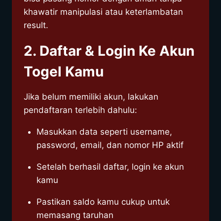
khawatir manipulasi atau keterlambatan
result.
2. Daftar & Login Ke Akun
Togel Kamu
Jika belum memiliki akun, lakukan
pendaftaran terlebih dahulu:
Masukkan data seperti username,
password, email, dan nomor HP aktif
Setelah berhasil daftar, login ke akun
kamu
Pastikan saldo kamu cukup untuk
memasang taruhan