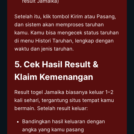
result Jamaika)
Setelah itu, klik tombol Kirim atau Pasang,
dan sistem akan memproses taruhan
kamu. Kamu bisa mengecek status taruhan
di menu Histori Taruhan, lengkap dengan
waktu dan jenis taruhan.
5. Cek Hasil Result &
Klaim Kemenangan
Result togel Jamaika biasanya keluar 1–2
kali sehari, tergantung situs tempat kamu
bermain. Setelah result keluar:
Bandingkan hasil keluaran dengan
angka yang kamu pasang