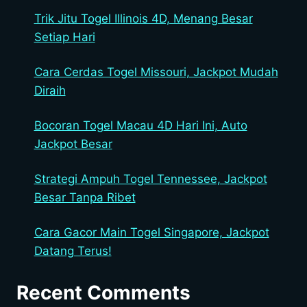
Trik Jitu Togel Illinois 4D, Menang Besar
Setiap Hari
Cara Cerdas Togel Missouri, Jackpot Mudah
Diraih
Bocoran Togel Macau 4D Hari Ini, Auto
Jackpot Besar
Strategi Ampuh Togel Tennessee, Jackpot
Besar Tanpa Ribet
Cara Gacor Main Togel Singapore, Jackpot
Datang Terus!
Recent Comments