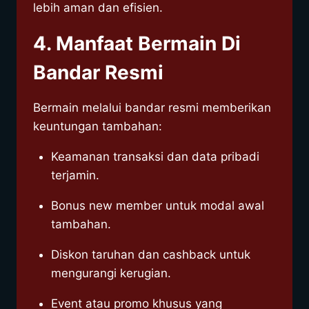
lebih aman dan efisien.
4. Manfaat Bermain Di
Bandar Resmi
Bermain melalui bandar resmi memberikan
keuntungan tambahan:
Keamanan transaksi dan data pribadi
terjamin.
Bonus new member untuk modal awal
tambahan.
Diskon taruhan dan cashback untuk
mengurangi kerugian.
Event atau promo khusus yang