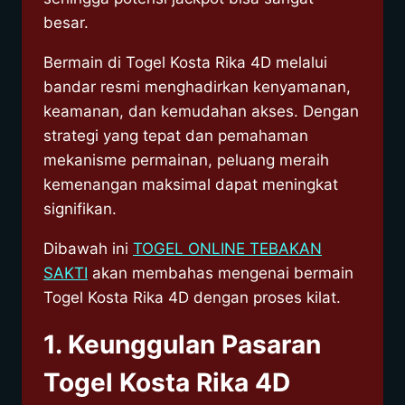
besar.
Bermain di Togel Kosta Rika 4D melalui
bandar resmi menghadirkan kenyamanan,
keamanan, dan kemudahan akses. Dengan
strategi yang tepat dan pemahaman
mekanisme permainan, peluang meraih
kemenangan maksimal dapat meningkat
signifikan.
Dibawah ini
TOGEL ONLINE TEBAKAN
SAKTI
akan membahas mengenai bermain
Togel Kosta Rika 4D dengan proses kilat.
1. Keunggulan Pasaran
Togel Kosta Rika 4D