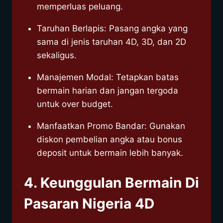
memperluas peluang.
Taruhan Berlapis: Pasang angka yang
sama di jenis taruhan 4D, 3D, dan 2D
sekaligus.
Manajemen Modal: Tetapkan batas
bermain harian dan jangan tergoda
untuk over budget.
Manfaatkan Promo Bandar: Gunakan
diskon pembelian angka atau bonus
deposit untuk bermain lebih banyak.
4. Keunggulan Bermain Di
Pasaran Nigeria 4D