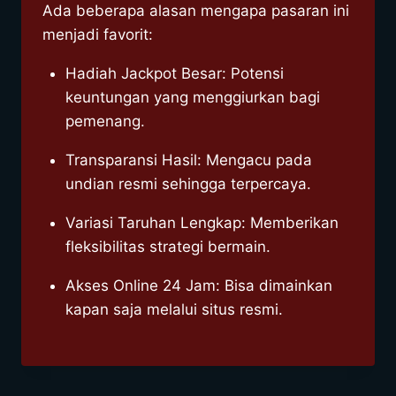
Ada beberapa alasan mengapa pasaran ini
menjadi favorit:
Hadiah Jackpot Besar: Potensi
keuntungan yang menggiurkan bagi
pemenang.
Transparansi Hasil: Mengacu pada
undian resmi sehingga terpercaya.
Variasi Taruhan Lengkap: Memberikan
fleksibilitas strategi bermain.
Akses Online 24 Jam: Bisa dimainkan
kapan saja melalui situs resmi.