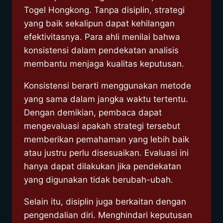
Togel Hongkong. Tanpa disiplin, strategi
yang baik sekalipun dapat kehilangan
efektivitasnya. Para ahli menilai bahwa
konsistensi dalam pendekatan analisis
membantu menjaga kualitas keputusan.
Konsistensi berarti menggunakan metode
yang sama dalam jangka waktu tertentu.
Dengan demikian, pembaca dapat
mengevaluasi apakah strategi tersebut
memberikan pemahaman yang lebih baik
atau justru perlu disesuaikan. Evaluasi ini
hanya dapat dilakukan jika pendekatan
yang digunakan tidak berubah-ubah.
Selain itu, disiplin juga berkaitan dengan
pengendalian diri. Menghindari keputusan