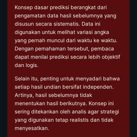
Konsep dasar prediksi berangkat dari
pengamatan data hasil sebelumnya yang
disusun secara sistematis. Data ini
digunakan untuk melihat variasi angka
yang pernah muncul dari waktu ke waktu.
Dengan pemahaman tersebut, pembaca
dapat menilai prediksi secara lebih objektif
dan logis.
Selain itu, penting untuk menyadari bahwa
setiap hasil undian bersifat independen.
Artinya, hasil sebelumnya tidak
menentukan hasil berikutnya. Konsep ini
sering ditekankan oleh analis agar strategi
yang digunakan tetap realistis dan tidak
menyesatkan.