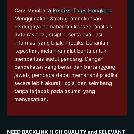
Cara Membaca
Prediksi Togel Hongkong
Menggunakan Strategi menekankan
pentingnya pemahaman konsep, analisis
data rasional, disiplin, serta evaluasi
informasi yang bijak. Prediksi bukanlah
kepastian, melainkan alat bantu untuk
memperluas sudut pandang. Dengan
pendekatan yang benar dan bertanggung
jawab, pembaca dapat memahami prediksi
secara lebih akurat, logis, dan seimbang
tanpa terjebak pada asumsi yang
menyesatkan.
NEED BACKLINK HIGH QUALITY and RELEVANT