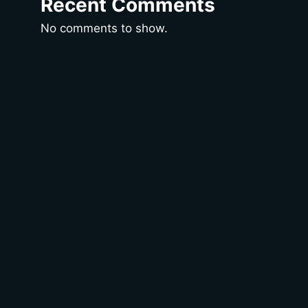
Recent Comments
No comments to show.