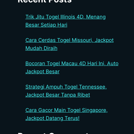
Trik Jitu Togel Illinois 4D, Menang
Besar Setiap Hari
Cara Cerdas Togel Missouri, Jackpot
Mudah Diraih
Bocoran Togel Macau 4D Hari Ini, Auto
Jackpot Besar
Strategi Ampuh Togel Tennessee,
Jackpot Besar Tanpa Ribet
Cara Gacor Main Togel Singapore,
Jackpot Datang Terus!