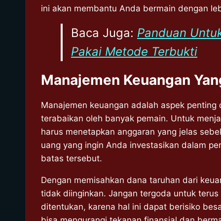
ini akan membantu Anda bermain dengan lebi
Baca Juga:
Panduan Untuk
Pakai Metode Terbukti
Manajemen Keuangan Yang
Manajemen keuangan adalah aspek penting 
terabaikan oleh banyak pemain. Untuk menja
harus menetapkan anggaran yang jelas sebe
uang yang ingin Anda investasikan dalam per
batas tersebut.
Dengan memisahkan dana taruhan dari keuan
tidak diinginkan. Jangan tergoda untuk teru
ditentukan, karena hal ini dapat berisiko b
bisa mengurangi tekanan finansial dan berma