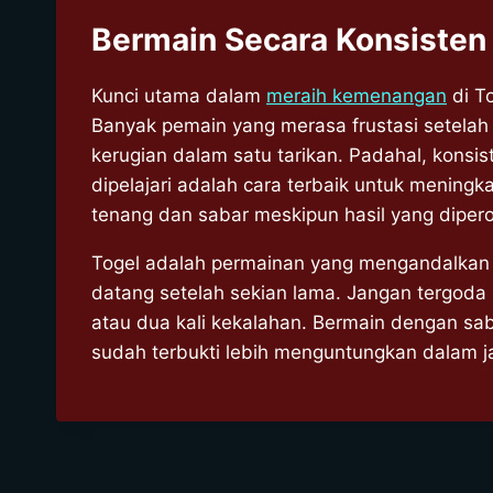
Bermain Secara Konsisten
Kunci utama dalam
meraih kemenangan
di T
Banyak pemain yang merasa frustasi setelah
kerugian dalam satu tarikan. Padahal, konsi
dipelajari adalah cara terbaik untuk mening
tenang dan sabar meskipun hasil yang diperol
Togel adalah permainan yang mengandalkan 
datang setelah sekian lama. Jangan tergoda
atau dua kali kekalahan. Bermain dengan sa
sudah terbukti lebih menguntungkan dalam j