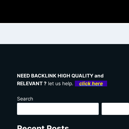
NEED BACKLINK HIGH QUALITY and
RELEVANT ?
let us help.
click here
Search
Search
Recent Posts