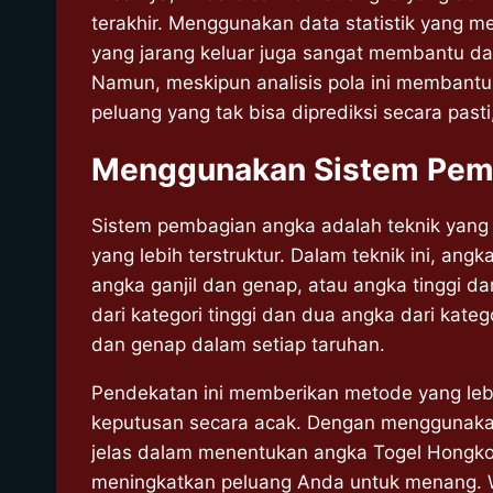
terakhir. Menggunakan data statistik yang 
yang jarang keluar juga sangat membantu da
Namun, meskipun analisis pola ini membantu
peluang yang tak bisa diprediksi secara pasti,
Menggunakan Sistem Pem
Sistem pembagian angka adalah teknik yan
yang lebih terstruktur. Dalam teknik ini, angk
angka ganjil dan genap, atau angka tinggi d
dari kategori tinggi dan dua angka dari kateg
dan genap dalam setiap taruhan.
Pendekatan ini memberikan metode yang lebi
keputusan secara acak. Dengan menggunakan 
jelas dalam menentukan angka Togel Hongko
meningkatkan peluang Anda untuk menang. 