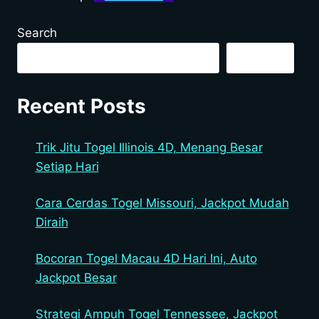
Search
Search
Recent Posts
Trik Jitu Togel Illinois 4D, Menang Besar
Setiap Hari
Cara Cerdas Togel Missouri, Jackpot Mudah
Diraih
Bocoran Togel Macau 4D Hari Ini, Auto
Jackpot Besar
Strategi Ampuh Togel Tennessee, Jackpot