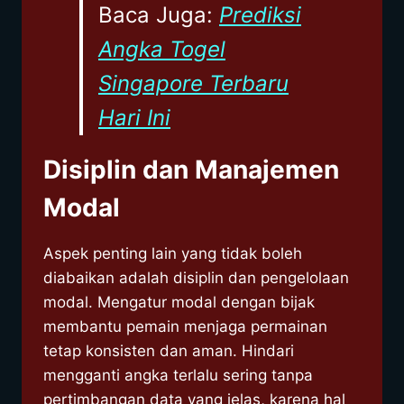
Baca Juga:
Prediksi
Angka Togel
Singapore Terbaru
Hari Ini
Disiplin dan Manajemen
Modal
Aspek penting lain yang tidak boleh
diabaikan adalah disiplin dan pengelolaan
modal. Mengatur modal dengan bijak
membantu pemain menjaga permainan
tetap konsisten dan aman. Hindari
mengganti angka terlalu sering tanpa
pertimbangan data yang jelas, karena hal