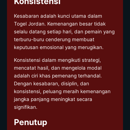
Konsistensi
Kesabaran adalah kunci utama dalam
Togel Jordan. Kemenangan besar tidak
selalu datang setiap hari, dan pemain yang
terburu-buru cenderung membuat
keputusan emosional yang merugikan.
Konsistensi dalam mengikuti strategi,
mencatat hasil, dan mengelola modal
adalah ciri khas pemenang terhandal.
Dengan kesabaran, disiplin, dan
konsistensi, peluang meraih kemenangan
jangka panjang meningkat secara
signifikan.
Penutup