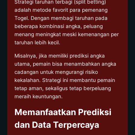
Strategi taruhan terbagi (split betting)
adalah metode favorit para pemenang
Togel. Dengan membagi taruhan pada
beberapa kombinasi angka, peluang
menang meningkat meski kemenangan per
taruhan lebih kecil.
Misalnya, jika memiliki prediksi angka
utama, pemain bisa menambahkan angka
cadangan untuk mengurangi risiko
kekalahan. Strategi ini membantu pemain
tetap aman, sekaligus tetap berpeluang
meraih keuntungan.
Memanfaatkan Prediksi
dan Data Terpercaya