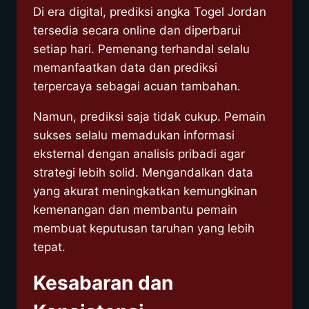
Di era digital, prediksi angka Togel Jordan
tersedia secara online dan diperbarui
setiap hari. Pemenang terhandal selalu
memanfaatkan data dan prediksi
terpercaya sebagai acuan tambahan.
Namun, prediksi saja tidak cukup. Pemain
sukses selalu memadukan informasi
eksternal dengan analisis pribadi agar
strategi lebih solid. Mengandalkan data
yang akurat meningkatkan kemungkinan
kemenangan dan membantu pemain
membuat keputusan taruhan yang lebih
tepat.
Kesabaran dan