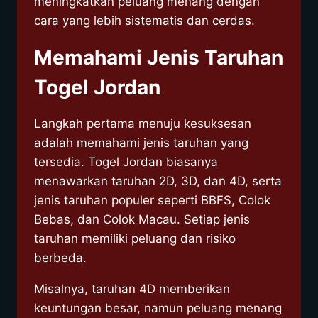
meningkatkan peluang menang dengan
cara yang lebih sistematis dan cerdas.
Memahami Jenis Taruhan
Togel Jordan
Langkah pertama menuju kesuksesan
adalah memahami jenis taruhan yang
tersedia. Togel Jordan biasanya
menawarkan taruhan 2D, 3D, dan 4D, serta
jenis taruhan populer seperti BBFS, Colok
Bebas, dan Colok Macau. Setiap jenis
taruhan memiliki peluang dan risiko
berbeda.
Misalnya, taruhan 4D memberikan
keuntungan besar, namun peluang menang