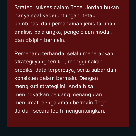
Strategi sukses dalam Togel Jordan bukan
hanya soal keberuntungan, tetapi
kombinasi dari pemahaman jenis taruhan,
analisis pola angka, pengelolaan modal,
dan disiplin bermain.
Pemenang terhandal selalu menerapkan
strategi yang terukur, menggunakan
prediksi data terpercaya, serta sabar dan
konsisten dalam bermain. Dengan
mengikuti strategi ini, Anda bisa
meningkatkan peluang menang dan
menikmati pengalaman bermain Togel
Jordan secara lebih menguntungkan.