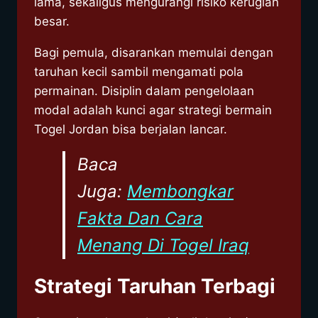
lama, sekaligus mengurangi risiko kerugian
besar.
Bagi pemula, disarankan memulai dengan
taruhan kecil sambil mengamati pola
permainan. Disiplin dalam pengelolaan
modal adalah kunci agar strategi bermain
Togel Jordan bisa berjalan lancar.
Baca
Juga:
Membongkar
Fakta Dan Cara
Menang Di Togel Iraq
Strategi Taruhan Terbagi