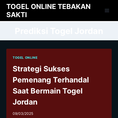
Skip
TOGEL ONLINE TEBAKAN
to
SAKTI
content
Prediksi Togel Jordan
TOGEL ONLINE
Strategi Sukses
Pemenang Terhandal
Saat Bermain Togel
Jordan
09/03/2025