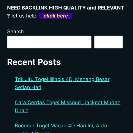
NEED BACKLINK HIGH QUALITY and RELEVANT
?
let us help.
click here
Search
Search
Recent Posts
Trik Jitu Togel Illinois 4D, Menang Besar
Setiap Hari
Cara Cerdas Togel Missouri, Jackpot Mudah
Diraih
Bocoran Togel Macau 4D Hari Ini, Auto