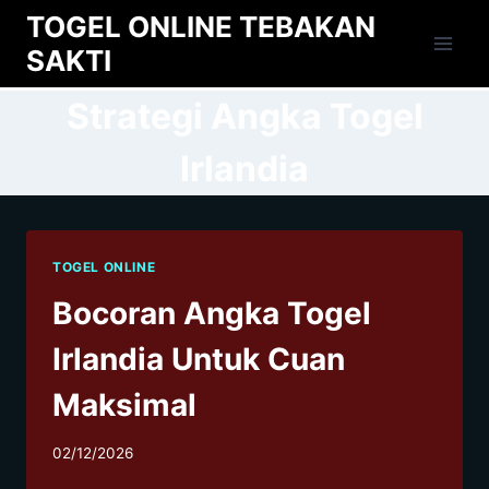
Skip
TOGEL ONLINE TEBAKAN
to
SAKTI
content
Strategi Angka Togel
Irlandia
TOGEL ONLINE
Bocoran Angka Togel
Irlandia Untuk Cuan
Maksimal
02/12/2026