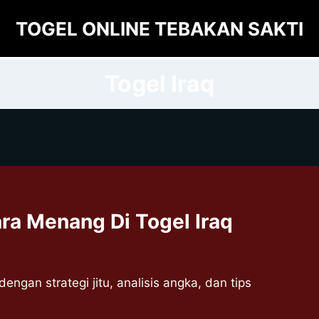
TOGEL ONLINE TEBAKAN SAKTI
Togel Iraq
a Menang Di Togel Iraq
ngan strategi jitu, analisis angka, dan tips