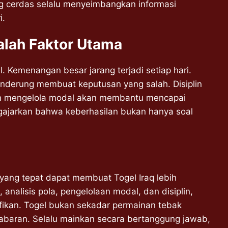
ang cerdas selalu menyeimbangkan informasi
i.
alah Faktor Utama
 Kemenangan besar jarang terjadi setiap hari.
nderung membuat keputusan yang salah. Disiplin
dan mengelola modal akan membantu mencapai
gajarkan bahwa keberhasilan bukan hanya soal
ang tepat dapat membuat Togel Iraq lebih
alisis pola, pengelolaan modal, dan disiplin,
fikan. Togel bukan sekadar permainan tebak
sabaran. Selalu mainkan secara bertanggung jawab,