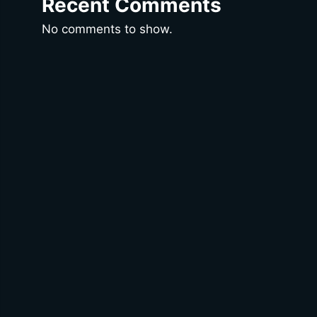
Recent Comments
No comments to show.