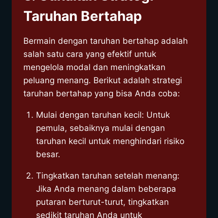
Taruhan Bertahap
Bermain dengan taruhan bertahap adalah
salah satu cara yang efektif untuk
mengelola modal dan meningkatkan
peluang menang. Berikut adalah strategi
taruhan bertahap yang bisa Anda coba:
Mulai dengan taruhan kecil: Untuk
pemula, sebaiknya mulai dengan
taruhan kecil untuk menghindari risiko
besar.
Tingkatkan taruhan setelah menang:
Jika Anda menang dalam beberapa
putaran berturut-turut, tingkatkan
sedikit taruhan Anda untuk