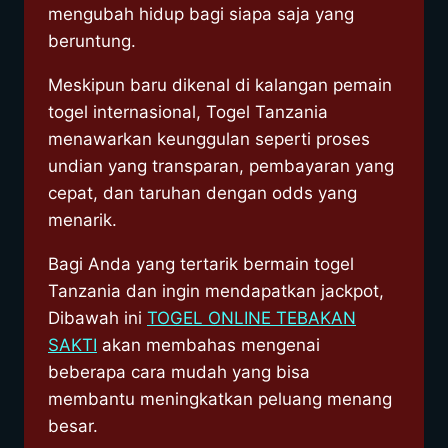
mengubah hidup bagi siapa saja yang
beruntung.
Meskipun baru dikenal di kalangan pemain
togel internasional, Togel Tanzania
menawarkan keunggulan seperti proses
undian yang transparan, pembayaran yang
cepat, dan taruhan dengan odds yang
menarik.
Bagi Anda yang tertarik bermain togel
Tanzania dan ingin mendapatkan jackpot,
Dibawah ini
TOGEL ONLINE TEBAKAN
SAKTI
akan membahas mengenai
beberapa cara mudah yang bisa
membantu meningkatkan peluang menang
besar.