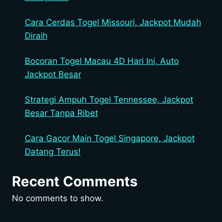
Cara Cerdas Togel Missouri, Jackpot Mudah
Diraih
Bocoran Togel Macau 4D Hari Ini, Auto
Jackpot Besar
Strategi Ampuh Togel Tennessee, Jackpot
Besar Tanpa Ribet
Cara Gacor Main Togel Singapore, Jackpot
Datang Terus!
Recent Comments
No comments to show.