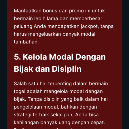
Manfaatkan bonus dan promo ini untuk
bermain lebih lama dan memperbesar
peluang Anda mendapatkan jackpot, tanpa
harus mengeluarkan banyak modal
tambahan.
5. Kelola Modal Dengan
Bijak dan Disiplin
Salah satu hal terpenting dalam bermain
togel adalah mengelola modal dengan
bijak. Tanpa disiplin yang baik dalam hal
pengelolaan modal, bahkan dengan
strategi terbaik sekalipun, Anda bisa
kehilangan banyak uang dengan cepat.