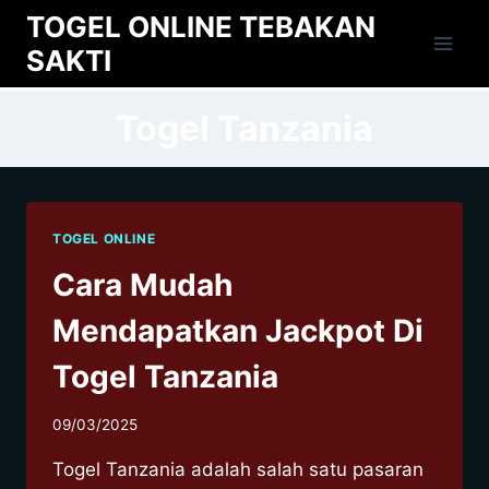
Skip
TOGEL ONLINE TEBAKAN
to
SAKTI
content
Togel Tanzania
TOGEL ONLINE
Cara Mudah
Mendapatkan Jackpot Di
Togel Tanzania
09/03/2025
Togel Tanzania adalah salah satu pasaran