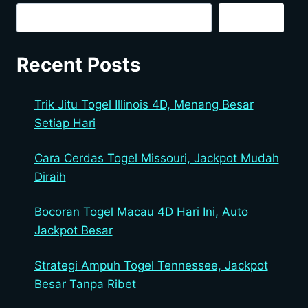
Search
Recent Posts
Trik Jitu Togel Illinois 4D, Menang Besar
Setiap Hari
Cara Cerdas Togel Missouri, Jackpot Mudah
Diraih
Bocoran Togel Macau 4D Hari Ini, Auto
Jackpot Besar
Strategi Ampuh Togel Tennessee, Jackpot
Besar Tanpa Ribet