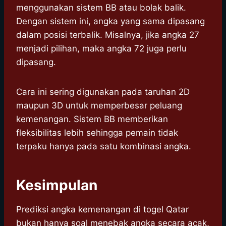
menggunakan sistem BB atau bolak balik.
Dengan sistem ini, angka yang sama dipasang
dalam posisi terbalik. Misalnya, jika angka 27
menjadi pilihan, maka angka 72 juga perlu
dipasang.
Cara ini sering digunakan pada taruhan 2D
maupun 3D untuk memperbesar peluang
kemenangan. Sistem BB memberikan
fleksibilitas lebih sehingga pemain tidak
terpaku hanya pada satu kombinasi angka.
Kesimpulan
Prediksi angka kemenangan di togel Qatar
bukan hanya soal menebak angka secara acak,