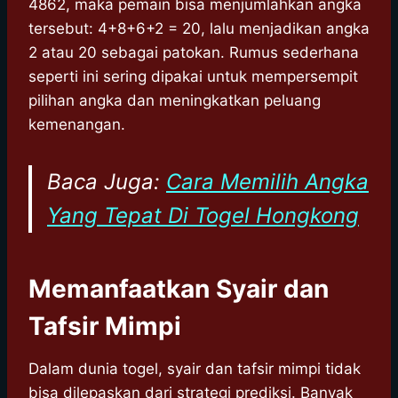
4862, maka pemain bisa menjumlahkan angka
tersebut: 4+8+6+2 = 20, lalu menjadikan angka
2 atau 20 sebagai patokan. Rumus sederhana
seperti ini sering dipakai untuk mempersempit
pilihan angka dan meningkatkan peluang
kemenangan.
Baca Juga:
Cara Memilih Angka
Yang Tepat Di Togel Hongkong
Memanfaatkan Syair dan
Tafsir Mimpi
Dalam dunia togel, syair dan tafsir mimpi tidak
bisa dilepaskan dari strategi prediksi. Banyak